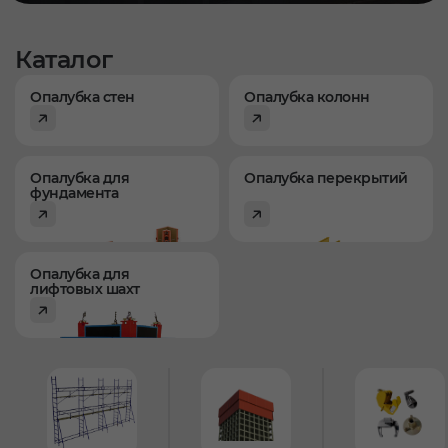
Каталог
Опалубка стен
Опалубка колонн
Опалубка для
Опалубка перекрытий
фундамента
Опалубка для
лифтовых шахт