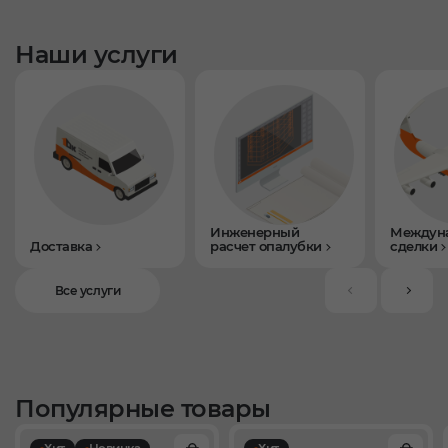
Наши услуги
Инженерный
Междун
Доставка
расчет опалубки
сделки
Все услуги
Популярные товары