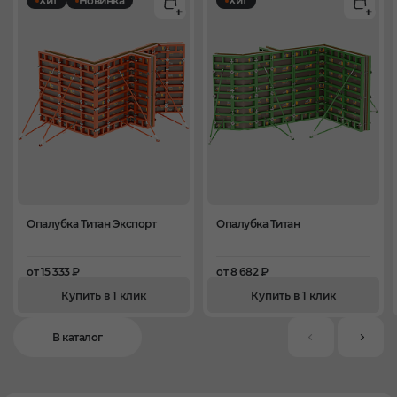
Хит
Новинка
Хит
Опалубка Титан Экспорт
Опалубка Титан
от 15 333 ₽
от 8 682 ₽
Купить в 1 клик
Купить в 1 клик
В каталог