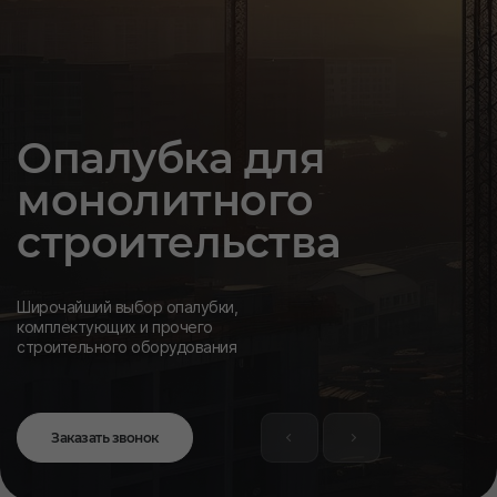
Опалубка для
монолитного
строительства
Широчайший выбор опалубки,
комплектующих и прочего
строительного оборудования
Заказать звонок