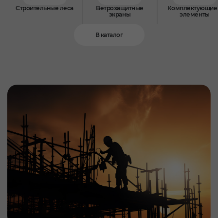
Строительные леса
Ветрозащитные
Комплектующие
экраны
элементы
В каталог