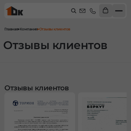
Главная
Компания
Отзывы клиентов
Отзывы клиентов
Отзывы клиентов