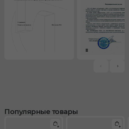
Популярные товары