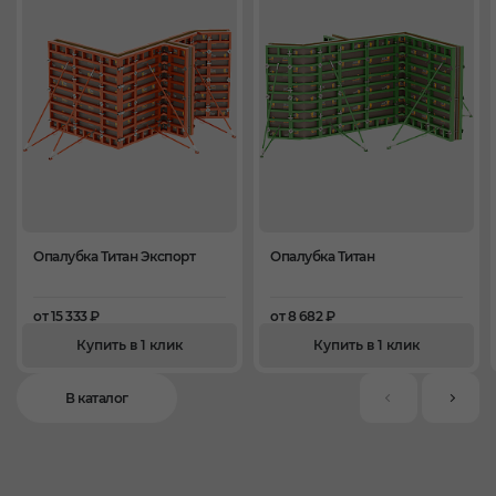
Опалубка Титан Экспорт
Опалубка Титан
от 15 333 ₽
от 8 682 ₽
Купить в 1 клик
Купить в 1 клик
В каталог