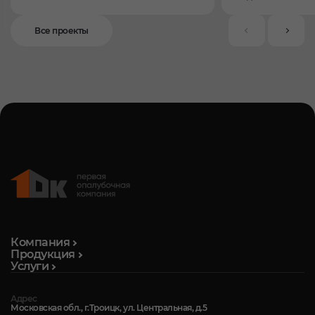
Все проекты
Компания
Продукция
Услуги
Адрес
Московская обл., г.Троицк, ул. Центральная, д.5