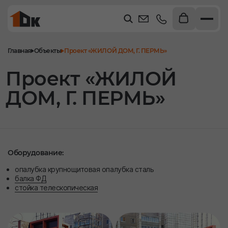
Главная
Объекты
Проект «ЖИЛОЙ ДОМ, Г. ПЕРМЬ»
Проект «ЖИЛОЙ
ДОМ, Г. ПЕРМЬ»
Оборудование:
опалубка крупнощитовая опалубка сталь
балка ФД
стойка телескопическая