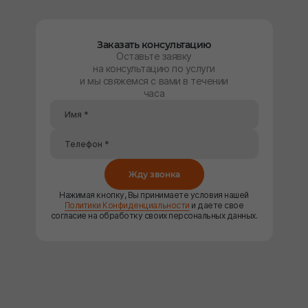
Заказать консультацию
Оставьте заявку
на консультацию по услуги
и мы свяжемся с вами в течении
часа
Жду звонка
Нажимая кнопку, Вы принимаете условия нашей
Политики Конфиденциальности
и даете свое
согласие на обработку своих персональных данных.