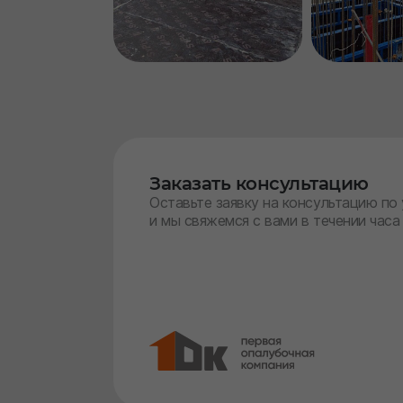
Заказать консультацию
Оставьте заявку на консультацию по
и мы свяжемся с вами в течении часа