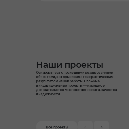
Наши проекты
Ознакомьтесь с последними реализованными
объектами, которые являются практическим
результатом нашей работы. Сложные
и индивидуальные проекты — наглядное
доказательство многолетнего опыта, качества
и надежности.
Все проекты