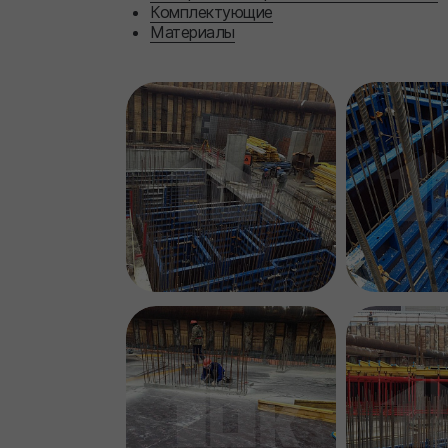
Комплектующие
Материалы