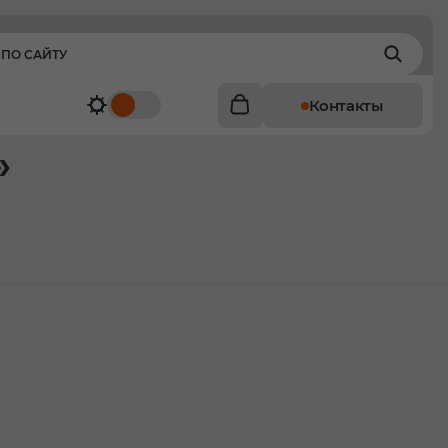
Контакты
»