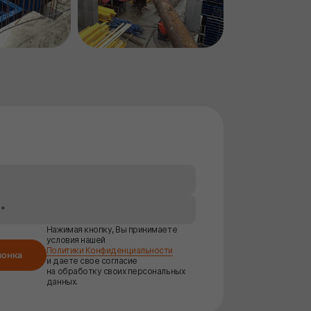
Нажимая кнопку, Вы принимаете
условия нашей
Политики Конфиденциальности
вонка
и даете свое согласие
на обработку своих персональных
данных.