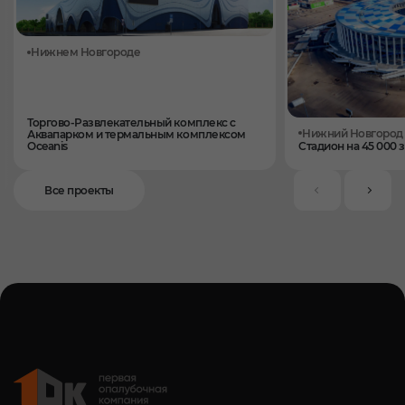
Нижнем Новгороде
Торгово-Развлекательный комплекс с
Нижний Новгород
Аквапарком и термальным комплексом
Oceanis
Стадион на 45 000 
Все проекты