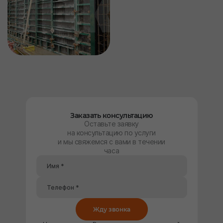
Заказать консультацию
Оставьте заявку
на консультацию по услуги
и мы свяжемся с вами в течении
часа
Жду звонка