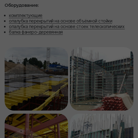
Оборудование:
комплектующие
опалубка перекрытий на основе объёмной стойки
опалубка перекрытий на основе стоек телескопических
балка фанеро-деревянная