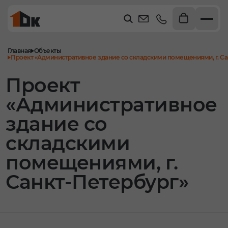
Главная
Объекты
Проект «Административное здание со складскими помещениями, г. С
Проект
«Административное
здание со
складскими
помещениями, г.
Санкт-Петербург»