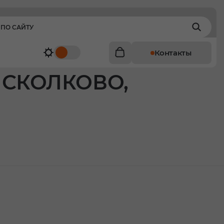
Контакты
 СКОЛКОВО,