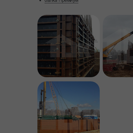
балка Премиум