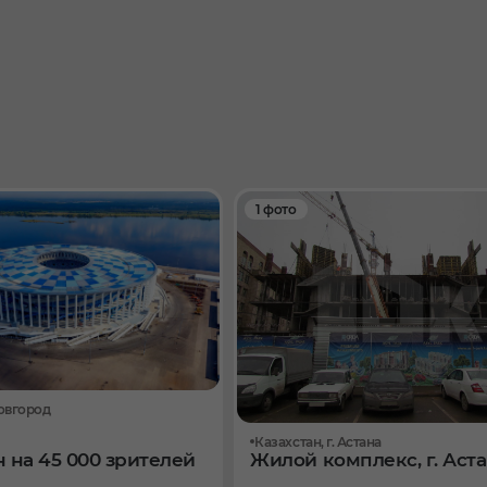
1 фото
овгород
Казахстан, г. Астана
 на 45 000 зрителей
Жилой комплекс, г. Аст