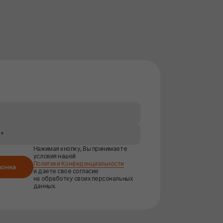
Нажимая кнопку, Вы принимаете
условия нашей
Политики Конфиденциальности
вонка
и даете свое согласие
на обработку своих персональных
данных.