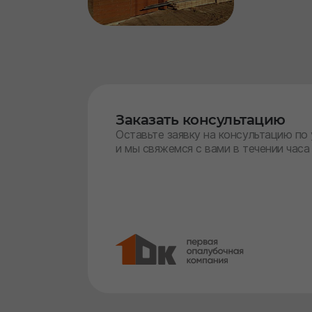
Заказать консультацию
Оставьте заявку на консультацию по
и мы свяжемся с вами в течении часа