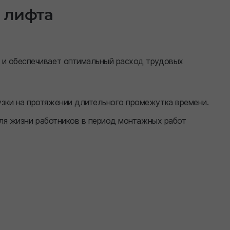
 лифта
 и обеспечивает оптимальный расход трудовых
узки на протяжении длительного промежутка времени.
для жизни работников в период монтажных работ