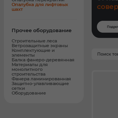
Опалубка для лифтовых
сове
шахт
Подро
Прочее оборудование
Строительные леса
Ветрозащитные экраны
Комплектующие и
элементы
Балка фанеро-деревянная
Материалы для
монолитного
строительства
Фанера ламинированная
Защитно-улавливающие
сетки
Оборудование