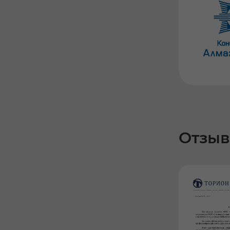
Отзыв