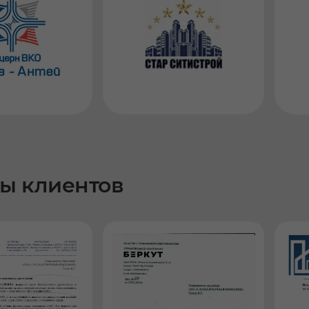
ы клиентов