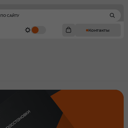
Контакты