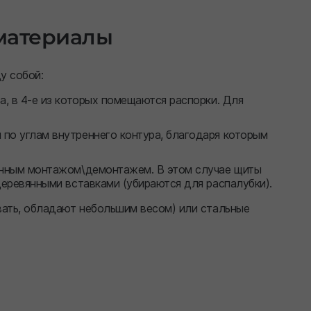
 материалы
у собой:
, в 4-е из которых помещаются распорки. Для
по углам внутреннего контура, благодаря которым
енным монтажом\демонтажем. В этом случае щиты
еревянными вставками (убираются для распалубки).
ать, обладают небольшим весом) или стальные