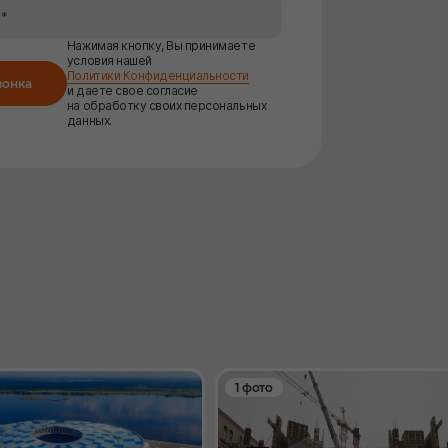
Нажимая кнопку, Вы принимаете
условия нашей
Политики Конфиденциальности
вонка
и даете свое согласие
на обработку своих персональных
данных.
1 фото