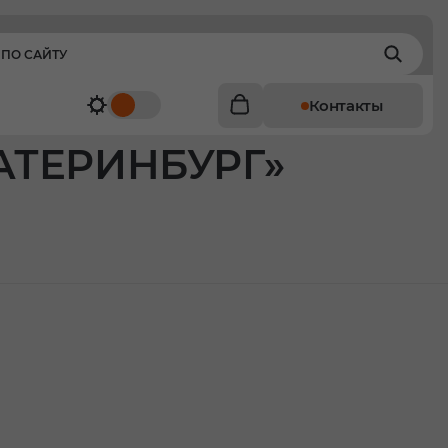
Контакты
КАТЕРИНБУРГ»