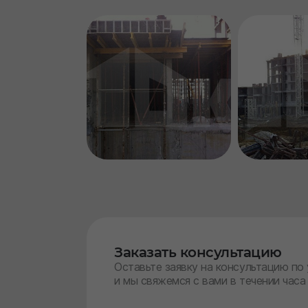
Заказать консультацию
Оставьте заявку на консультацию по
и мы свяжемся с вами в течении часа