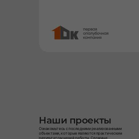
Наши проекты
Ознакомьтесь с последними реализованными
объектами, которые являются практическим
результатом нашей работы. Сложные