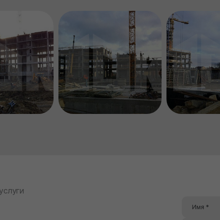
 услуги