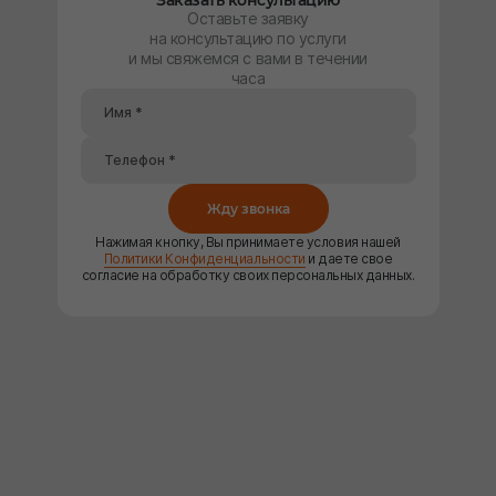
Заказать консультацию
Оставьте заявку
на консультацию по услуги
и мы свяжемся с вами в течении
часа
Жду звонка
Нажимая кнопку, Вы принимаете условия нашей
Политики Конфиденциальности
и даете свое
согласие на обработку своих персональных данных.