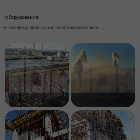
Оборудование:
опалубка перекрытия на объемной стойке