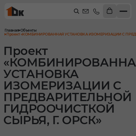
Главная
Объекты
Проект «КОМБИНИРОВАННАЯ УСТАНОВКА ИЗОМЕРИЗАЦИИ С ПРЕДВ
Проект
«КОМБИНИРОВАННА
УСТАНОВКА
ИЗОМЕРИЗАЦИИ С
ПРЕДВАРИТЕЛЬНОЙ
ГИДРООЧИСТКОЙ
СЫРЬЯ, Г. ОРСК»