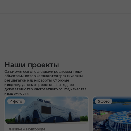
Наши проекты
Ознакомьтесь с последними реализованными
объектами, которые являются практическим
результатом нашей работы. Сложные
и индивидуальные проекты — наглядное
доказательство многолетнего опыта, качества
и надежности.
4 фото
5 фото
Нижнем Новгороде