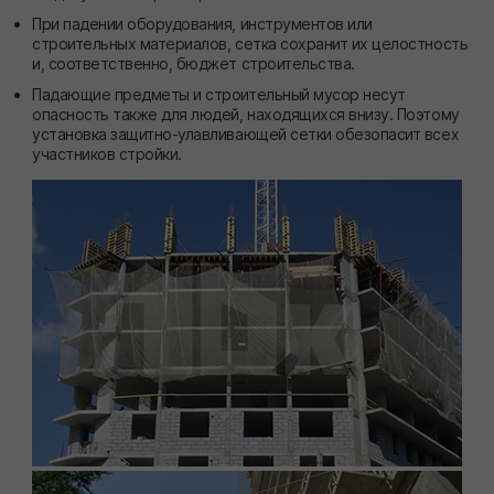
При падении оборудования, инструментов или
строительных материалов, сетка сохранит их целостность
и, соответственно, бюджет строительства.
Падающие предметы и строительный мусор несут
опасность также для людей, находящихся внизу. Поэтому
установка защитно-улавливающей сетки обезопасит всех
участников стройки.