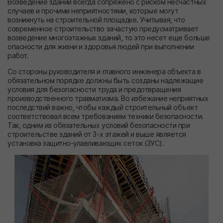
Возведение зданий всегда сопряжено с риском несчастных
случаев и прочими неприятностями, которые могут
возникнуть на строительной площадке. Учитывая, что
современное строительство зачастую предусматривает
возведение многоэтажных зданий, то это несет еще больше
опасности для жизни и здоровья людей при выполнении
работ.
Со стороны руководителя и главного инженера объекта в
обязательном порядке должны быть созданы надлежащие
условия для безопасности труда и предотвращения
производственного травматизма. Во избежание неприятных
последствий важно, чтобы каждый строительный объект
соответствовал всем требованиям техники безопасности.
Так, одним из обязательных условий безопасности при
строительстве зданий от 3-х этажей и выше является
установка защитно-улавливающих сеток (ЗУС).