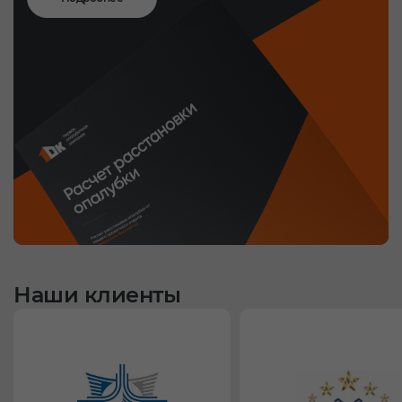
Наши клиенты