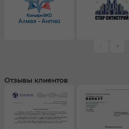
Отзывы клиентов