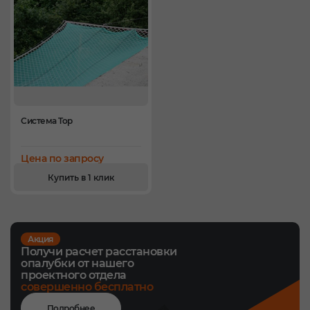
Система Top
Цена по запросу
Купить в 1 клик
Акция
Получи расчет расстановки
опалубки от нашего
проектного отдела
совершенно бесплатно
Подробнее