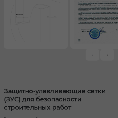
Защитно-улавливающие сетки
(ЗУС) для безопасности
строительных работ