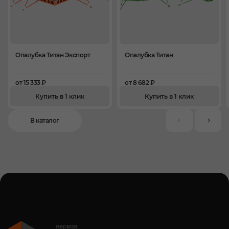
Опалубка Титан Экспорт
Опалубка Титан
от 15 333 ₽
от 8 682 ₽
Купить в 1 клик
Купить в 1 клик
В каталог