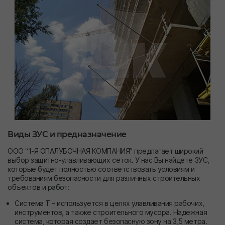
Виды ЗУС и предназначение
ООО “1-Я ОПАЛУБОЧНАЯ КОМПАНИЯ” предлагает широкий
выбор защитно-улавливающих сеток. У нас Вы найдете ЗУС,
которые будет полностью соответствовать условиям и
требованиям безопасности для различных строительных
объектов и работ:
Система Т – используется в целях улавливания рабочих,
инструментов, а также строительного мусора. Надежная
система, которая создает безопасную зону на 3,5 метра.