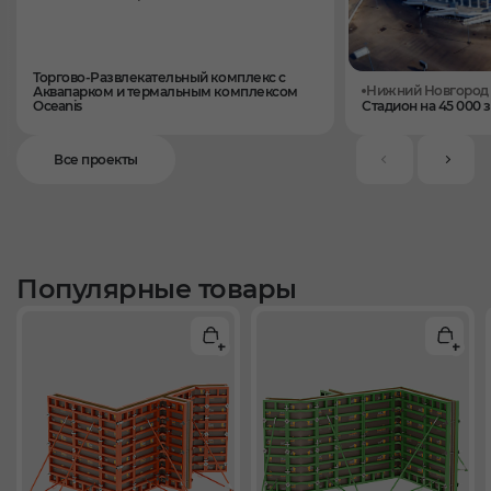
Торгово-Развлекательный комплекс с
Нижний Новгород
Аквапарком и термальным комплексом
Oceanis
Стадион на 45 000 
Все проекты
Популярные товары