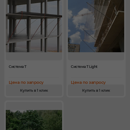
Система T
Система T Light
Цена по запросу
Цена по запросу
Купить в 1 клик
Купить в 1 клик