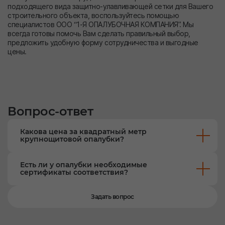
подходящего вида защитно-улавливающей сетки для Вашего
строительного объекта, воспользуйтесь помощью
специалистов ООО “1-Я ОПАЛУБОЧНАЯ КОМПАНИЯ”. Мы
всегда готовы помочь Вам сделать правильный выбор,
предложить удобную форму сотрудничества и выгодные
цены.
Вопрос-ответ
Какова цена за квадратный метр
крупнощитовой опалубки?
Есть ли у опалубки необходимые
сертификаты соответствия?
Задать вопрос