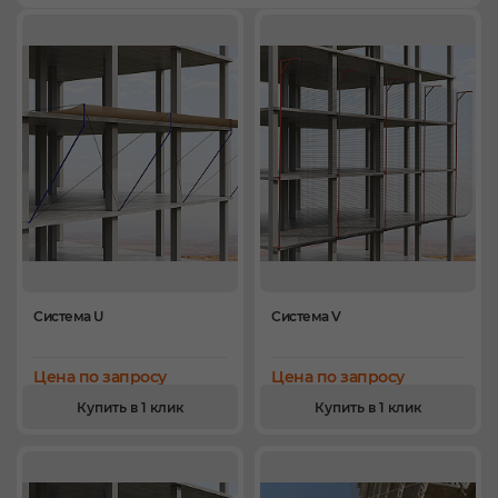
Система U
Система V
Цена по запросу
Цена по запросу
Купить в 1 клик
Купить в 1 клик