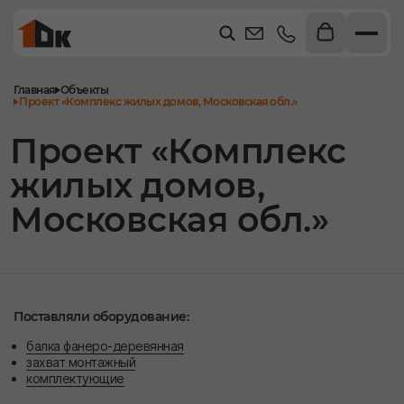
Главная
Объекты
Проект «Комплекс жилых домов, Московская обл.»
Проект «Комплекс
жилых домов,
Московская обл.»
Поставляли оборудование:
балка фанеро-деревянная
захват монтажный
комплектующие