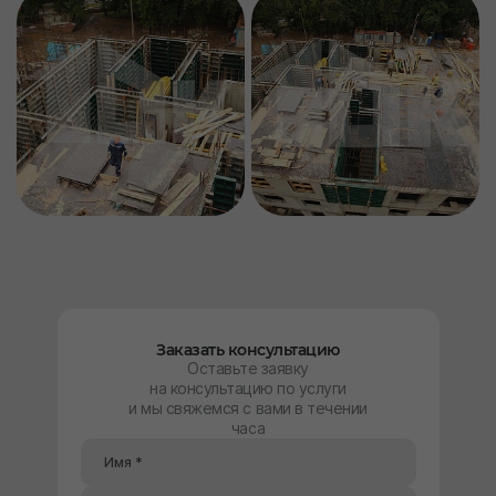
Заказать консультацию
Оставьте заявку
на консультацию по услуги
и мы свяжемся с вами в течении
часа