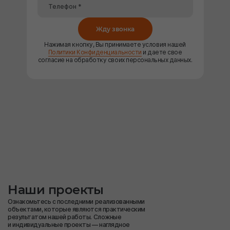
Жду звонка
Нажимая кнопку, Вы принимаете условия нашей
Политики Конфиденциальности
и даете свое
согласие на обработку своих персональных данных.
Наши проекты
Ознакомьтесь с последними реализованными
объектами, которые являются практическим
результатом нашей работы. Сложные
и индивидуальные проекты — наглядное