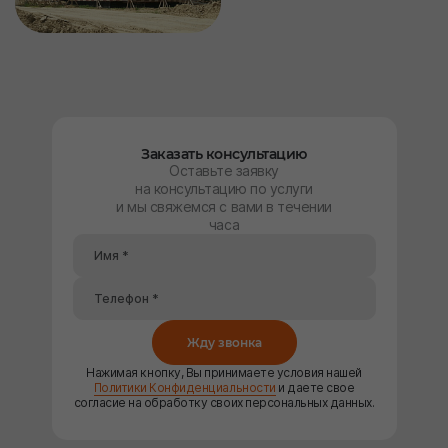
Заказать консультацию
Оставьте заявку
на консультацию по услуги
и мы свяжемся с вами в течении
часа
Жду звонка
Нажимая кнопку, Вы принимаете условия нашей
Политики Конфиденциальности
и даете свое
согласие на обработку своих персональных данных.