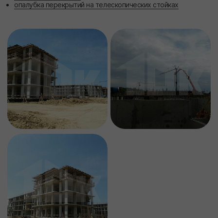
опалубка перекрытий на телескопических стойках