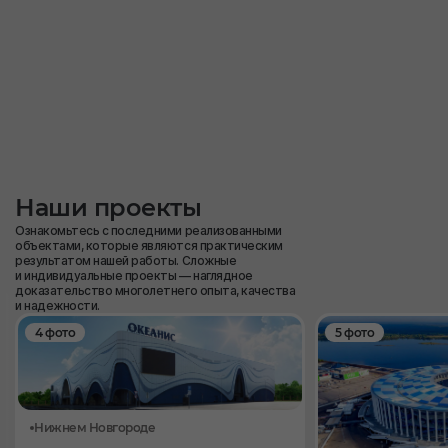
Наши проекты
Ознакомьтесь с последними реализованными
объектами, которые являются практическим
результатом нашей работы. Сложные
и индивидуальные проекты — наглядное
доказательство многолетнего опыта, качества
и надежности.
4 фото
5 фото
Нижнем Новгороде