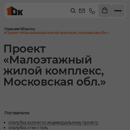
Главная
Объекты
Проект «Малоэтажный жилой комплекс, Московская обл.»
Проект
«Малоэтажный
жилой комплекс,
Московская обл.»
Поставляли:
опалубка колонн по индивидуальному проекту
опалубка стен сталь