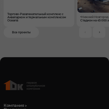
Торгово-Развлекательный комплекс с
Нижний Новгород
Аквапарком и термальным комплексом
Oceanis
Стадион на 45 000 
Все проекты
Компания