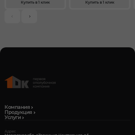
Купить в 1 клик
Купить в 1 клик
Компания
Продукция
Услуги
Адрес