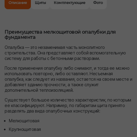
Описание
Щиты
Комплектующие
Фото
Преимущества мелкощитовой опалубки для
фундамента
Опалубка — это незаменимая часть монолитного
строительства. Она представляет собой вспомогательную
систему для работы с бетонными растворами.
После применения опалубку либо снимают, и тогда ее можно
использовать повторно, либо оставляют. Несъемная
опалубка, как следует из названия, остается на своем месте и
добавляет зданию прочности, а также служит
дополнительной теплоизоляцией.
Существует большое количество характеристик, по которым
ее классифицируют. Например, по габаритам щита принято
разделять два вида опалубочных конструкций:
Мелкощитовая
Крупнощитовая