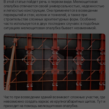
В этой статье пойдет речь о первом виде. Мелкощитовая
опалубка отличается своей универсальностью, надежностью
и легкостью конструкции. Она применяется в возведении
перекрытий и стен, колонн и тоннелей, а также при
строительстве сложных архитектурных форм. Особенно
часто используется в двух последних случаях: в подобных
ситуациях мелкощитовая опалубка бывает незаменимой.
Часто при возведении зданий возникают сложные участки, где
невозможно создать каркас из крупногабаритных щитов. Тут и
приходит на помощь мелкощитовая опалубка.