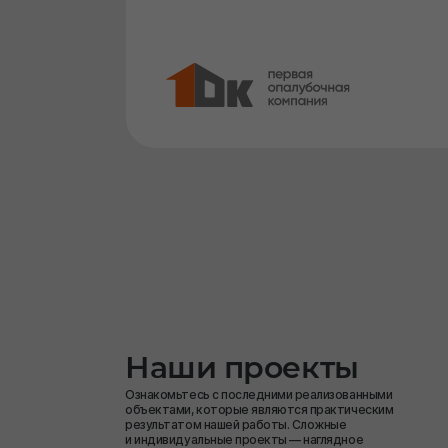
Наши проекты
Ознакомьтесь с последними реализованными
объектами, которые являются практическим
результатом нашей работы. Сложные
и индивидуальные проекты — наглядное