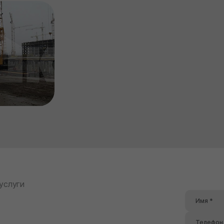
 услуги