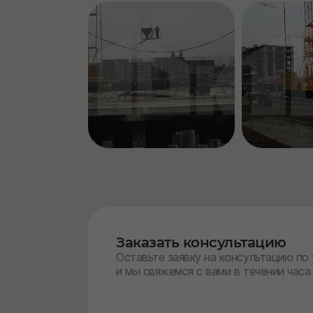
Заказать консультацию
Оставьте заявку на консультацию по
и мы свяжемся с вами в течении часа