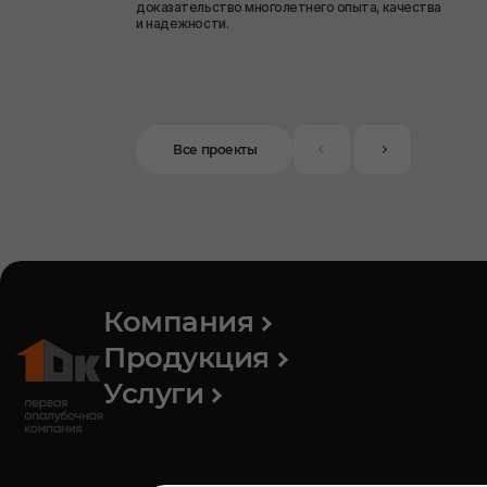
доказательство многолетнего опыта, качества
и надежности.
Все проекты
Компания
Продукция
Услуги