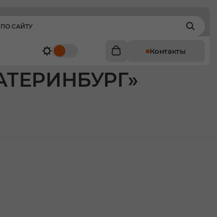
Контакты
КАТЕРИНБУРГ»