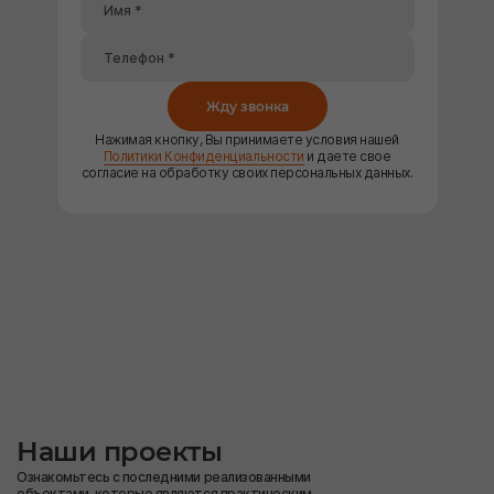
Жду звонка
Нажимая кнопку, Вы принимаете условия нашей
Политики Конфиденциальности
и даете свое
согласие на обработку своих персональных данных.
Наши проекты
Ознакомьтесь с последними реализованными
объектами, которые являются практическим