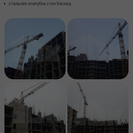
стальная опалубка стен Каскад