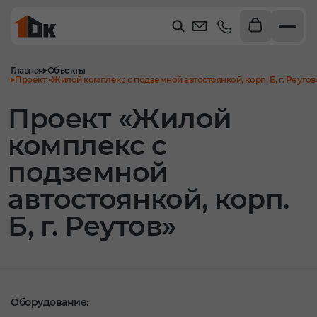
Главная
Объекты
Проект «Жилой комплекс с подземной автостоянкой, корп. Б, г. Реутов
Проект «Жилой
комплекс с
подземной
автостоянкой, корп.
Б, г. Реутов»
Оборудование: