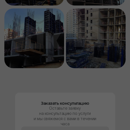
Заказать консультацию
Оставьте заявку
на консультацию по услуги
и мы свяжемся с вами в течении
часа