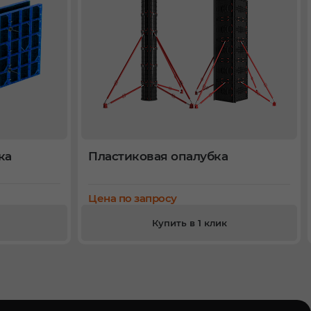
ка
Пластиковая опалубка
Цена по запросу
Купить в 1 клик