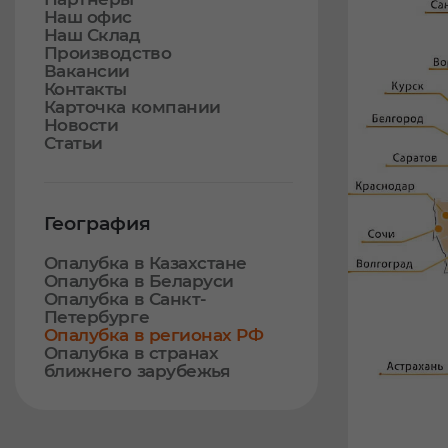
Наш офис
Наш Склад
Производство
Вакансии
Контакты
Карточка компании
Новости
Статьи
География
Опалубка в Казахстане
Опалубка в Беларуси
Опалубка в Санкт-
Петербурге
Опалубка в регионах РФ
Опалубка в странах
ближнего зарубежья