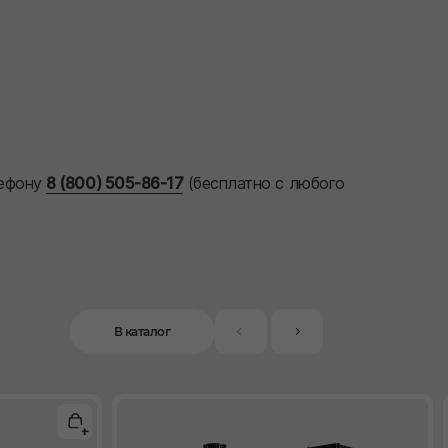
лефону
8 (800) 505-86-17
(бесплатно с любого
В каталог