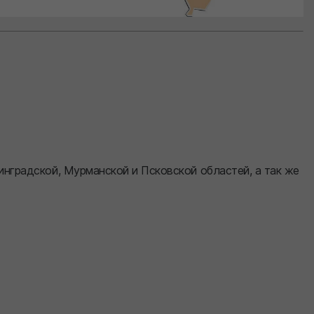
инградской, Мурманской и Псковской областей, а так же