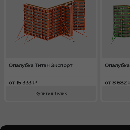
Опалубка Титан Экспорт
Опалубка
от 15 333 ₽
от 8 682 
Купить в 1 клик