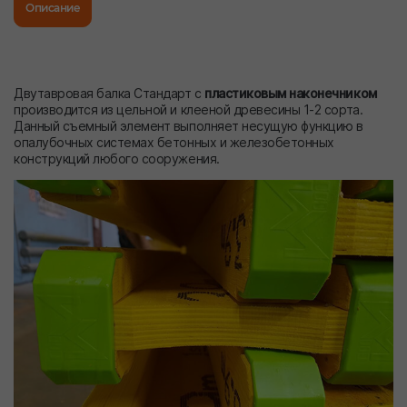
Описание
Двутавровая балка Стандарт с
пластиковым наконечником
производится из цельной и клееной древесины 1-2 сорта.
Данный съемный элемент выполняет несущую функцию в
опалубочных системах бетонных и железобетонных
конструкций любого сооружения.