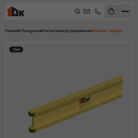
Главная
Продукция
Балка фанеро-деревянная
Балка Стандарт
Хит