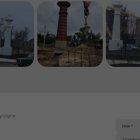
 услуги