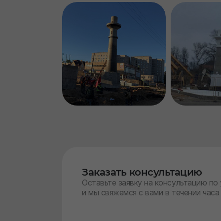
Заказать консультацию
Оставьте заявку на консультацию по
и мы свяжемся с вами в течении часа