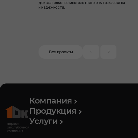
доказательство многолетнего опыта, качества
и надежности.
Все проекты
Компания
Продукция
Услуги