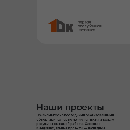
Наши проекты
Ознакомьтесь с последними реализованными
объектами, которые являются практическим
результатом нашей работы. Сложные
и индивидуальные проекты — наглядное