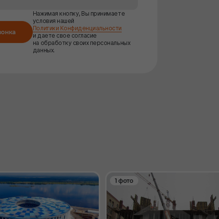
Нажимая кнопку, Вы принимаете
условия нашей
Политики Конфиденциальности
вонка
и даете свое согласие
на обработку своих персональных
данных.
1 фото