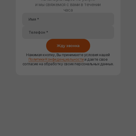
и мы свяжемся с вами в течении
часа
Жду звонка
Нажимая кнопку, Вы принимаете условия нашей
Политики Конфиденциальности
и даете свое
согласие на обработку своих персональных данных.