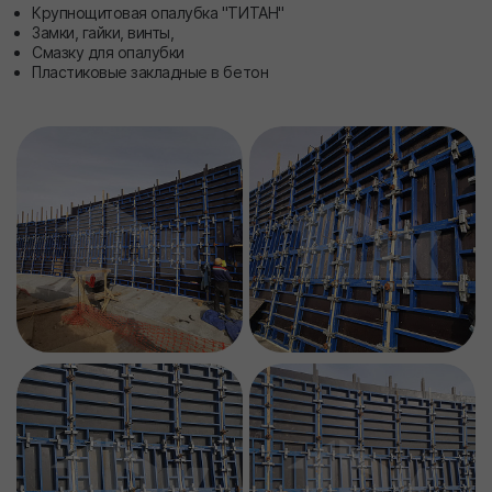
Крупнощитовая опалубка "ТИТАН"
Замки, гайки, винты,
Смазку для опалубки
Пластиковые закладные в бетон