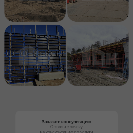
Заказать консультацию
Оставьте заявку
на консультацию по услуги