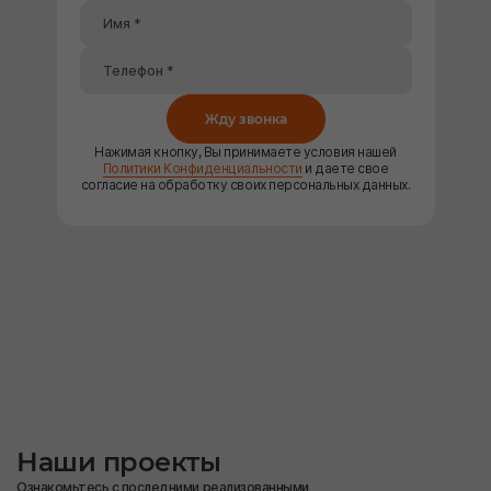
Жду звонка
Нажимая кнопку, Вы принимаете условия нашей
Политики Конфиденциальности
и даете свое
согласие на обработку своих персональных данных.
Наши проекты
Ознакомьтесь с последними реализованными