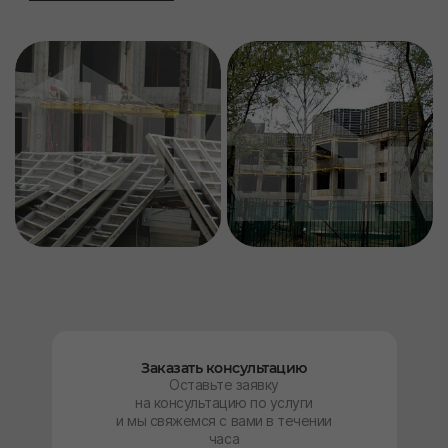
Заказать консультацию
Оставьте заявку
на консультацию по услуги
и мы свяжемся с вами в течении
часа