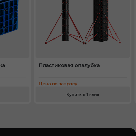
ка
Пластиковая опалубка
Цена по запросу
Купить в 1 клик