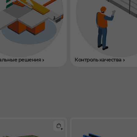
альные решения
Контроль качества