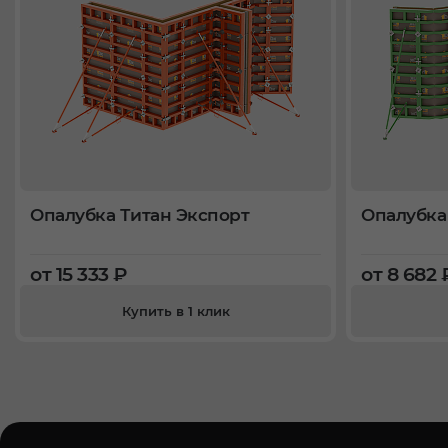
Опалубка Титан Экспорт
Опалубка
от 15 333 ₽
от 8 682 
Купить в 1 клик