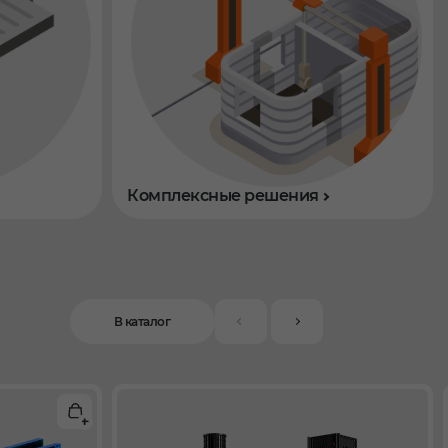
Комплексные решения
В каталог