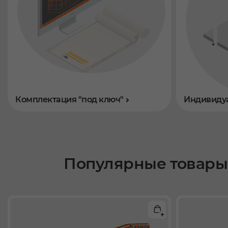
Комплектация "под ключ"
Индивиду
Популярные товары