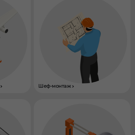
Шеф-монтаж