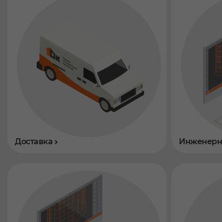
Доставка
Инженерны