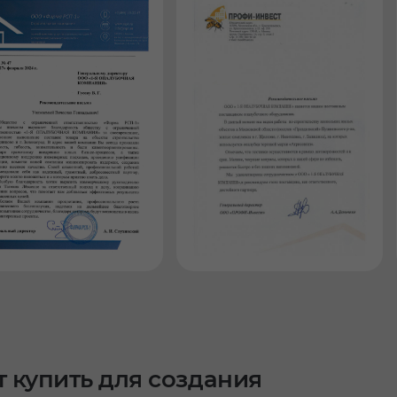
 купить для создания