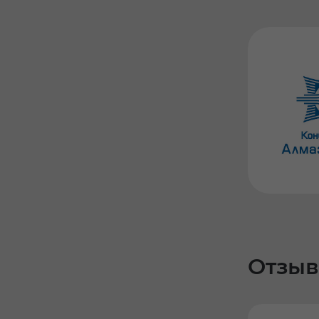
Отзыв