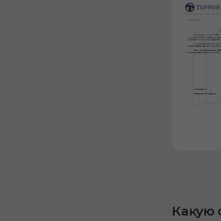
Какую 