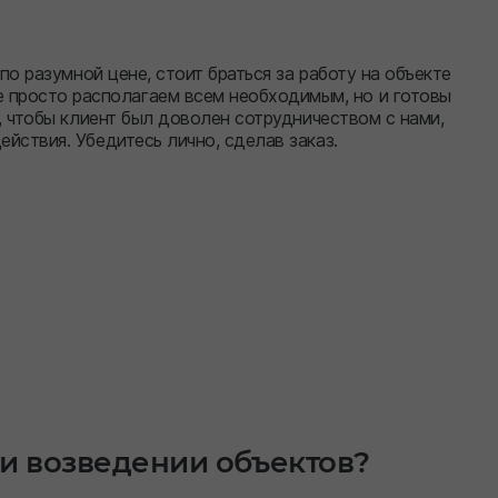
по разумной цене, стоит браться за работу на объекте
росто располагаем всем необходимым, но и готовы
, чтобы клиент был доволен сотрудничеством с нами,
йствия. Убедитесь лично, сделав заказ.
и возведении объектов?