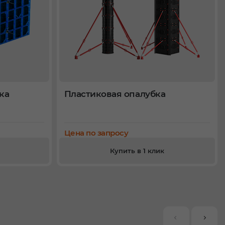
ка
Пластиковая опалубка
Цена по запросу
Купить в 1 клик