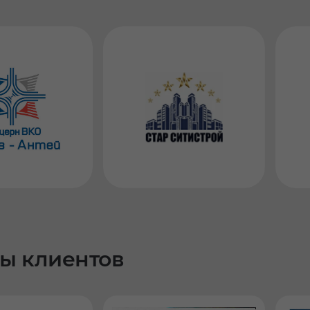
ы клиентов