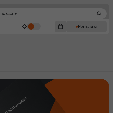
Контакты