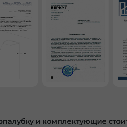
опалубку и комплектующие стоит