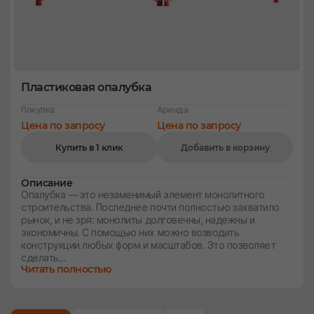
Пластиковая опалубка
Покупка
Аренда
Цена по запросу
Цена по запросу
Купить в 1 клик
Добавить в корзину
Описание
Опалубка — это незаменимый элемент монолитного
строительства. Последнее почти полностью захватило
рынок, и не зря: монолиты долговечны, надежны и
экономичны. С помощью них можно возводить
конструкции любых форм и масштабов. Это позволяет
сделать...
Читать полностью