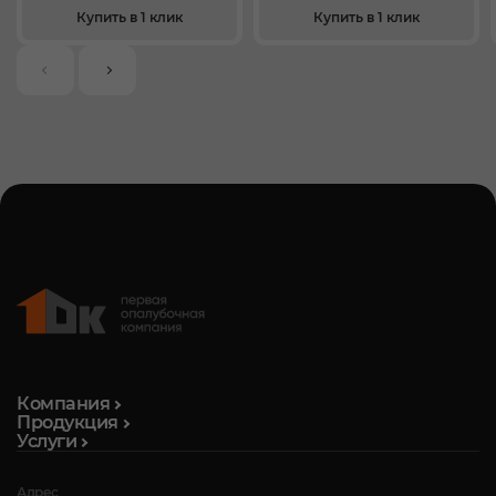
Купить в 1 клик
Купить в 1 клик
Компания
Продукция
Услуги
Адрес