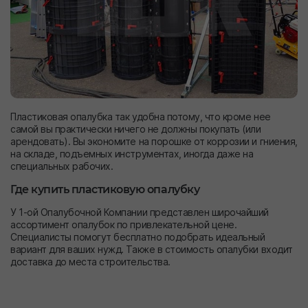
Пластиковая опалубка так удобна потому, что кроме нее
самой вы практически ничего не должны покупать (или
арендовать). Вы экономите на порошке от коррозии и гниения,
на складе, подъемных инструментах, иногда даже на
специальных рабочих.
Где купить пластиковую опалубку
У 1-ой Опалубочной Компании представлен широчайший
ассортимент опалубок по привлекательной цене.
Специалисты помогут бесплатно подобрать идеальный
вариант для ваших нужд. Также в стоимость опалубки входит
доставка до места строительства.