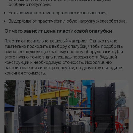
особенно популярны;
Есть возможность многоразового использования;
Выдерживают практически любую нагрузку железобетона.
От чего зависит цена пластиковой опалубки
Пластик относительно дешевый материал. Однако нужно
тщательно подходить к выбору опалубки, чтобы подобрать
наиболее подходящее вашему проекту оборудование. Для
этого нужно точно знать площадь поверхности будущей
конструкции и необходимую стойкость. Исходя из них
рассчитывается диаметр опалубки, по диаметру выводится
конечная стоимость.