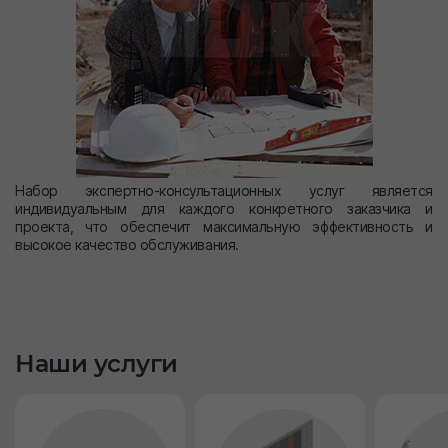
Набор экспертно-консультационных услуг является
индивидуальным для каждого конкретного заказчика и
проекта, что обеспечит максимальную эффективность и
высокое качество обслуживания.
Наши услуги