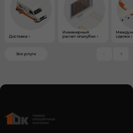
Инженерный
Междун
Доставка
расчет опалубки
сделки
Все услуги