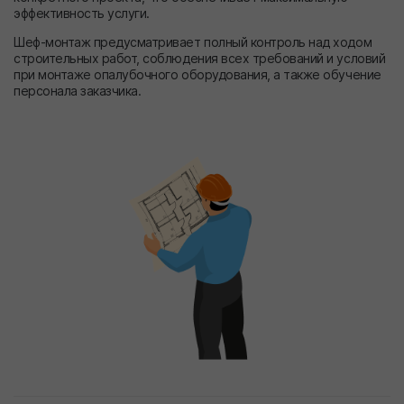
эффективность услуги.
Шеф-монтаж предусматривает полный контроль над ходом
строительных работ, соблюдения всех требований и условий
при монтаже опалубочного оборудования, а также обучение
персонала заказчика.