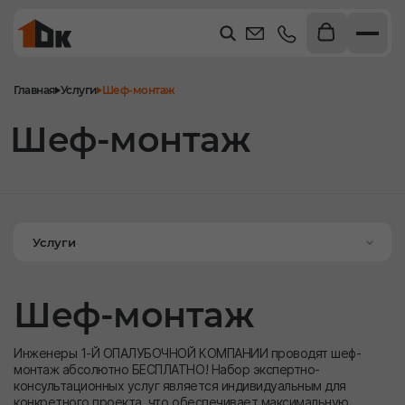
Главная
Услуги
Шеф-монтаж
Шеф-монтаж
Услуги
Шеф-монтаж
Инженеры 1-Й ОПАЛУБОЧНОЙ КОМПАНИИ проводят шеф-
монтаж абсолютно БЕСПЛАТНО! Набор экспертно-
консультационных услуг является индивидуальным для
конкретного проекта, что обеспечивает максимальную