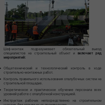
Шеф-монтаж подразумевает обязательный выезд
специалистов на строительный объект и
включает ряд
мероприятий:
Общетехнический и технологический контроль в ходе
строительно-монтажных работ.
Контроль правильного использования опалубочных систем на
строительной площадке.
Теоретическое и практическое обучение персонала всех
уровней работе с опалубочной конструкцией.
Инструктаж рабочих непосредственно на строительном
участке, без отрыва их от производства.