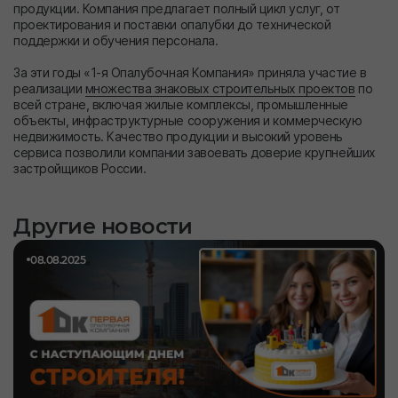
продукции. Компания предлагает полный цикл услуг, от
проектирования и поставки опалубки до технической
поддержки и обучения персонала.
За эти годы «1-я Опалубочная Компания» приняла участие в
реализации
множества знаковых строительных проектов
по
всей стране, включая жилые комплексы, промышленные
объекты, инфраструктурные сооружения и коммерческую
недвижимость. Качество продукции и высокий уровень
сервиса позволили компании завоевать доверие крупнейших
застройщиков России.
Другие новости
08.08.2025