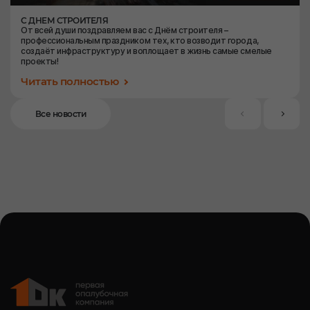
С ДНЕМ СТРОИТЕЛЯ
От всей души поздравляем вас с Днём строителя –
профессиональным праздником тех, кто возводит города,
создаёт инфраструктуру и воплощает в жизнь самые смелые
проекты!
Читать полностью
Все новости