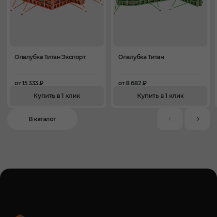
Опалубка Титан Экспорт
Опалубка Титан
от 15 333 ₽
от 8 682 ₽
Купить в 1 клик
Купить в 1 клик
В каталог