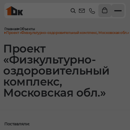
Главная
Объекты
Проект «Физкультурно-оздоровительный комплекс, Московская обл.»
Проект
«Физкультурно-
оздоровительный
комплекс,
Московская обл.»
Поставляли: