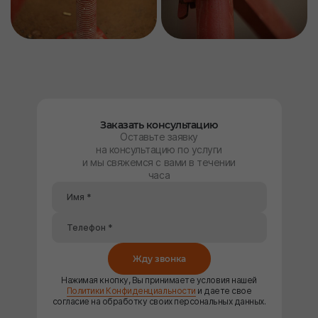
Заказать консультацию
Оставьте заявку
на консультацию по услуги
и мы свяжемся с вами в течении
часа
Жду звонка
Нажимая кнопку, Вы принимаете условия нашей
Политики Конфиденциальности
и даете свое
согласие на обработку своих персональных данных.