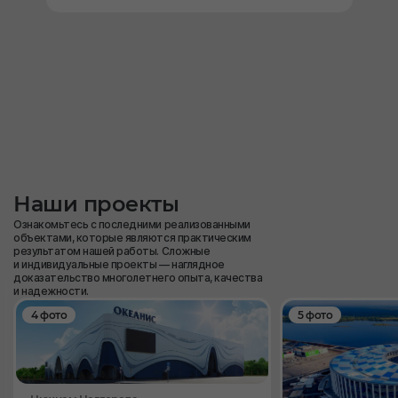
Наши проекты
Ознакомьтесь с последними реализованными
объектами, которые являются практическим
результатом нашей работы. Сложные
и индивидуальные проекты — наглядное
доказательство многолетнего опыта, качества
и надежности.
4 фото
5 фото