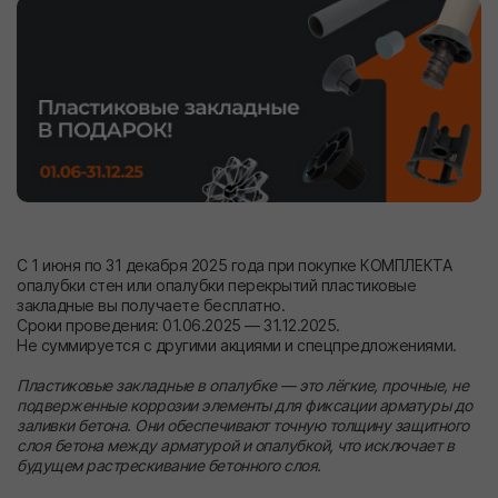
С 1 июня по 31 декабря 2025 года при покупке КОМПЛЕКТА
опалубки стен или опалубки перекрытий пластиковые
закладные вы получаете бесплатно.
Сроки проведения: 01.06.2025 — 31.12.2025.
Не суммируется с другими акциями и спецпредложениями.
Пластиковые закладные в опалубке — это лёгкие, прочные, не
подверженные коррозии элементы для фиксации арматуры до
заливки бетона. Они обеспечивают точную толщину защитного
слоя бетона между арматурой и опалубкой, что исключает в
будущем растрескивание бетонного слоя.