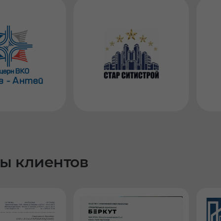
ы клиентов