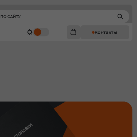
Контакты