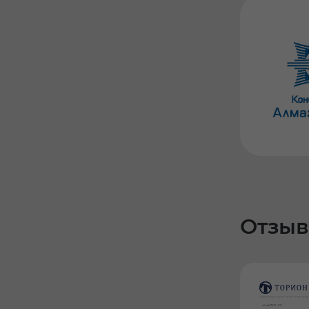
Отзыв