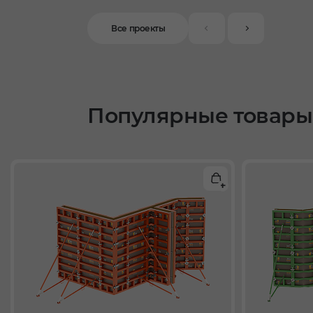
Все проекты
Популярные товары