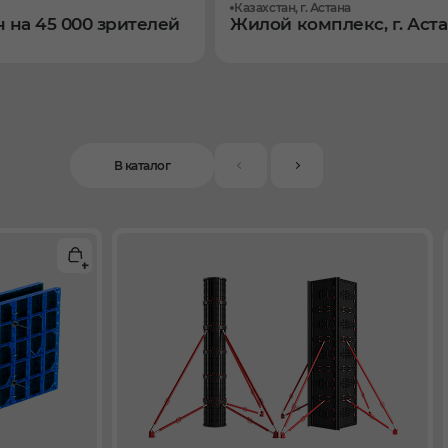
Казахстан, г. Астана
 на 45 000 зрителей
Жилой комплекс, г. Аст
В каталог