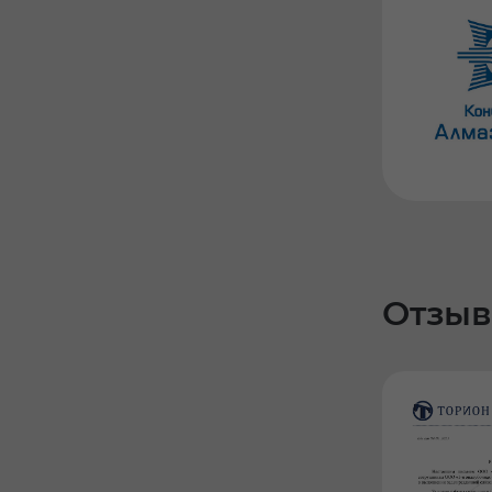
Отзыв