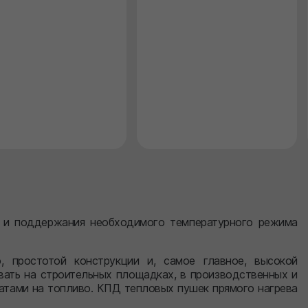
 и поддержания необходимого температурного режима
, простотой конструкции и, самое главное, высокой
вать на строительных площадках, в производственных и
атами на топливо. КПД тепловых пушек прямого нагрева