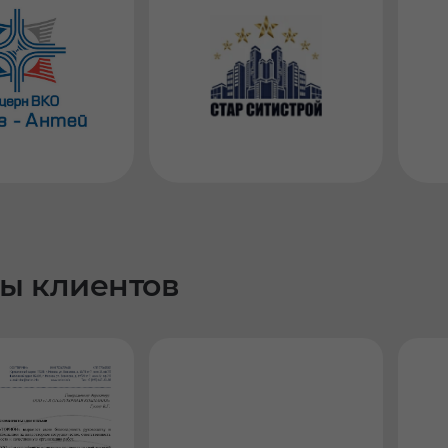
ы клиентов