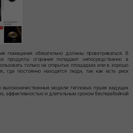
ния помещения обязательно должны проветриваться. В
се продукты сгорания попадают непосредственно в
ользовать только на открытых площадках или в хорошо
х, где постоянно находятся люди, так как есть риск
высококачественные модели тепловых пушек ведущих
ью, эффективностью и длительным сроком бесперебойной