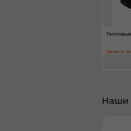
Тепловые
Цена по з
Наши 