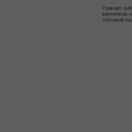
Принцип раб
вентилятор 
тепловой пу