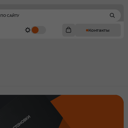
Контакты