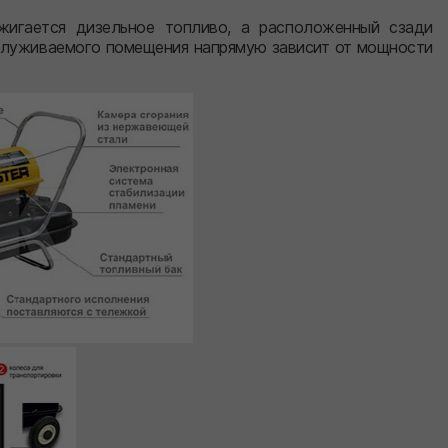
жигается дизельное топливо, а расположенный сзади
бслуживаемого помещения напрямую зависит от мощности