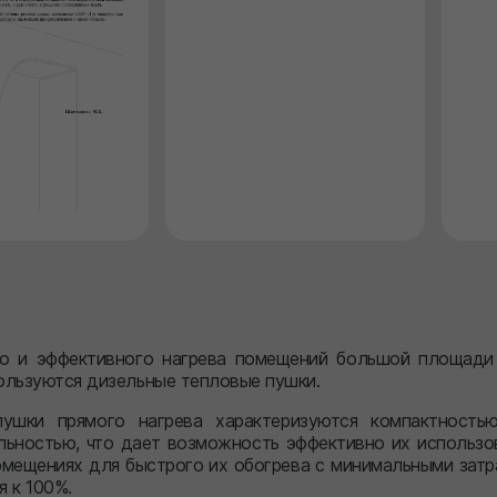
о и эффективного нагрева помещений большой площади
ользуются дизельные тепловые пушки.
ушки прямого нагрева характеризуются компактностью
льностью, что дает возможность эффективно их использо
омещениях для быстрого их обогрева с минимальными затр
 к 100%.