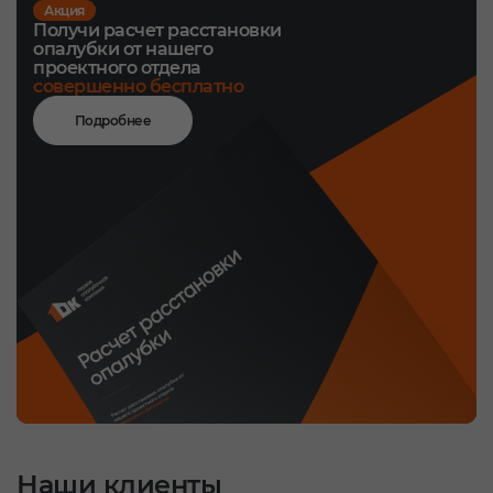
Акция
Получи расчет расстановки
опалубки от нашего
проектного отдела
совершенно бесплатно
Подробнее
Наши клиенты