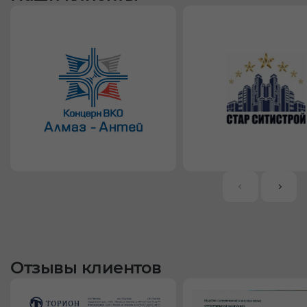
Отзывы клиентов