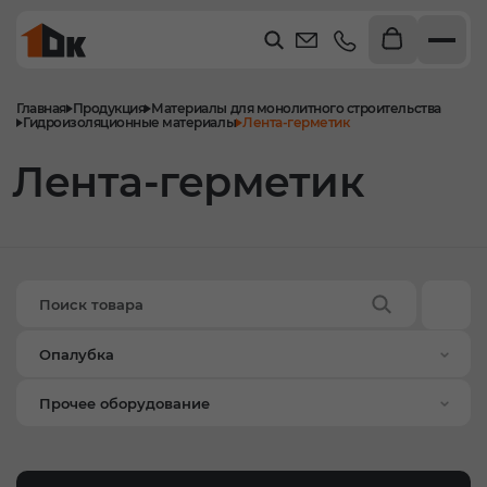
Главная
Продукция
Материалы для монолитного строительства
Гидроизоляционные материалы
Лента-герметик
Лента-герметик
Опалубка
Прочее оборудование