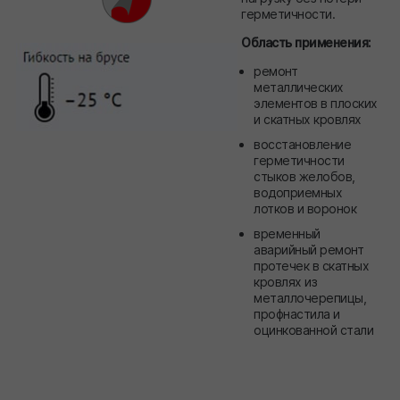
герметичности.
Область применения:
ремонт
металлических
элементов в плоских
и скатных кровлях
восстановление
герметичности
стыков желобов,
водоприемных
лотков и воронок
временный
аварийный ремонт
протечек в скатных
кровлях из
металлочерепицы,
профнастила и
оцинкованной стали