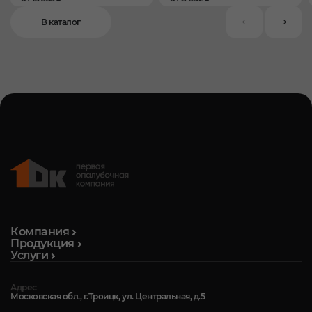
В каталог
Компания
Продукция
Услуги
Адрес
Московская обл., г.Троицк, ул. Центральная, д.5