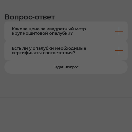
Вопрос-ответ
Какова цена за квадратный метр
крупнощитовой опалубки?
Есть ли у опалубки необходимые
сертификаты соответствия?
Задать вопрос