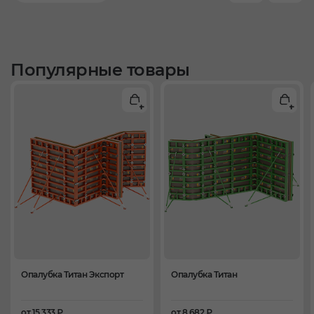
Популярные товары
Опалубка Титан Экспорт
Опалубка Титан
от 15 333 ₽
от 8 682 ₽