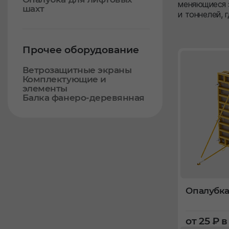
меняющиеся 
шахт
и тоннелей, 
Прочее оборудование
Ветрозащитные экраны
Комплектующие и
элементы
Балка фанеро-деревянная
Опалубка
от 25 ₽ 