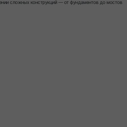
дении сложных конструкций — от фундаментов до мостов