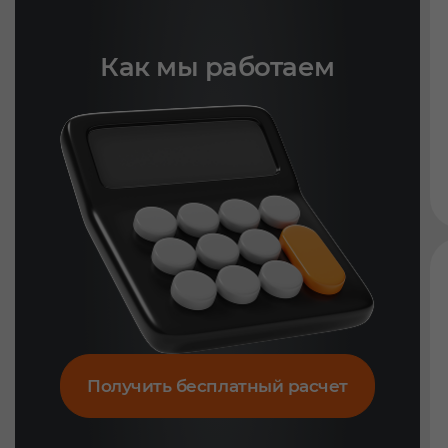
Как мы работаем
Получить бесплатный расчет