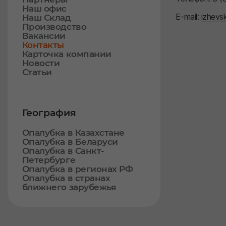
Наш офис
E-mail:
izhevs
Наш Склад
Производство
Вакансии
Контакты
Карточка компании
Новости
Статьи
География
Опалубка в Казахстане
Опалубка в Беларуси
Опалубка в Санкт-
Петербурге
Опалубка в регионах РФ
Опалубка в странах
ближнего зарубежья