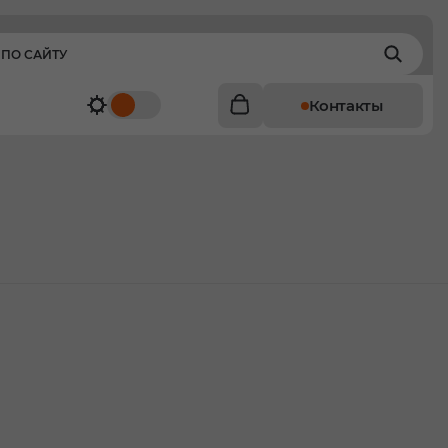
Контакты
)