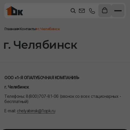
Главная
Контакты
г. Челябинск
г. Челябинск
ООО «1-Я ОПАЛУБОЧНАЯ КОМПАНИЯ»
г. Челябинск
Телефоны: 8(800)707-81-06 (звонок со всех стационарных -
бесплатный)
E-mail:
chelyabinsk@1opk.ru