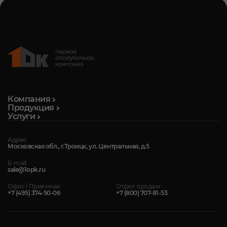
Компания
Продукция
Услуги
Адрес
Московская обл., г.Троицк, ул. Центральная, д.5
E-mail
sale@1opk.ru
Офис / Приемная
Отдел продаж
+7 (495) 374-50-06
+7 (800) 707-81-53