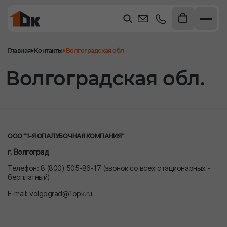
Главная
Контакты
Волгоградская обл
Волгоградская обл.
ООО "1-Я ОПАЛУБОЧНАЯ КОМПАНИЯ"
г. Волгоград
Телефон: 8 (800) 505-86-17 (звонок со всех стационарных -
бесплатный)
E-mail:
volgograd@1opk.ru