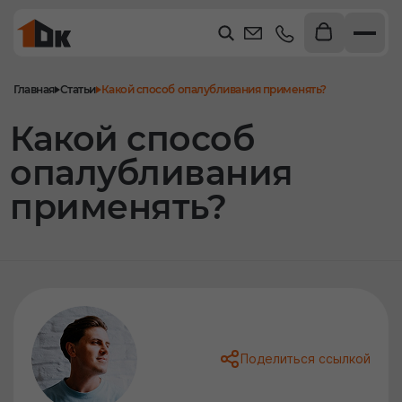
Главная
Статьи
Какой способ опалубливания применять?
Какой способ
опалубливания
применять?
Поделиться ссылкой