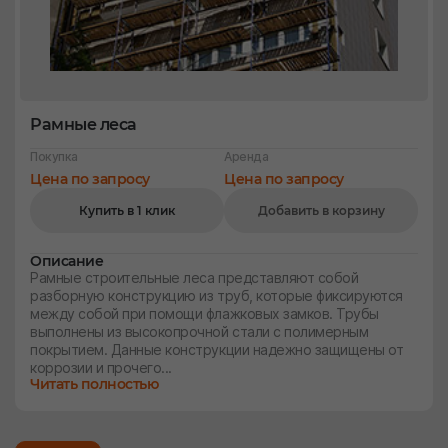
Рамные леса
Покупка
Аренда
Цена по запросу
Цена по запросу
Купить в 1 клик
Добавить в корзину
Описание
Рамные строительные леса представляют собой
разборную конструкцию из труб, которые фиксируются
между собой при помощи флажковых замков. Трубы
выполнены из высокопрочной стали с полимерным
покрытием. Данные конструкции надежно защищены от
коррозии и прочего...
Читать полностью