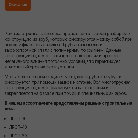
Описание
Рамные строительные леса представляют собой разборную
конструкцию из труб, которые фиксируются между собой при
помощи флажковых замков. Трубы выполнены из
высокопрочной стали с полимерным покрытием. Данные
конструкции надежно защищены от коррозии и прочего
негативного влияния погодных условий, что гарантирует
длительный срок их эксплуатации.
Монтаж лесов производится методом «труба в трубу» и
фиксируется при помощи замков и стяжек. Вся многоярусная
конструкция надежно фиксируется на основании и
закрепляется на фасаде при помощи специальных анкеров.
В нашем ассортименте представлены рамные строительные
леса:
ЛРСП-30
ЛРСП-40
ЛРСП-60