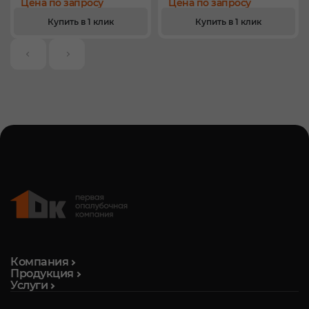
Цена по запросу
Цена по запросу
Купить в 1 клик
Купить в 1 клик
Компания
Продукция
Услуги