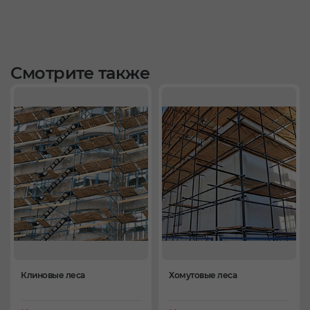
Смотрите также
Клиновые леса
Хомутовые леса