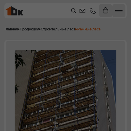
Главная
Продукция
Строительные леса
Рамные леса