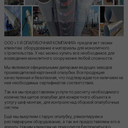
ООО «1-Я ОПАЛУБОЧНАЯ КОМПАНИЯ» предлагает своим
клиентам оборудование и материалы для монолитного
строительства. У нас можно купить всё необходимое для
возведения монолитного сооружения любой сложности.
Мы являемся официальными дилерами ведущих заводов
производителей картонной опалубки. Вся продукция
качественная и безопасная, что подтверждается наличием на
неё необходимых сертификатов соответствия.
Так же мы предоставляем услуги по расчету необходимого
количества щитов опалубки для конкретного объекта и
услугу шеф-монтаж, для контроля над сборкой опалубочных
систем.
Ещё мы выкупаем старую опалубку, ремонтируем и
реставрируем оборудование, а так же предоставляем его в
аренду. Нашим клиентам не приходится беспокоиться о