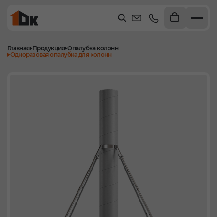
Главная
Продукция
Опалубка колонн
Одноразовая опалубка для колонн