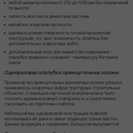
любой диаметр колонны от 250 до 1200 мм без ограничений
по высоте
легкость монтажа и демонтажа системы
малый вес и высокая прочность
идеально ровная поверхность готовой монолитной
конструкции, что дает возможность обойтись без
дополнительных отделочных работ
дополнительный плюс для зимнего бетонирования –
опалубка прекрасно сохраняет температуру бетонной
смеси
Одноразовая опалубка прямоугольных колонн
Производство прямоугольных монолитных колонн успешно
применялось на крупных инфраструктурных строительных
объектах. С помощью картонной опалубки можно было
получить идеально ровную поверхность и существенно
сэкономить на отделочных работах.
Небольшой вес одноразовой конструкции позволял
использовать её даже в самых труднодоступных местах.
Данная продукция, к сожалению, больше не выпускается!