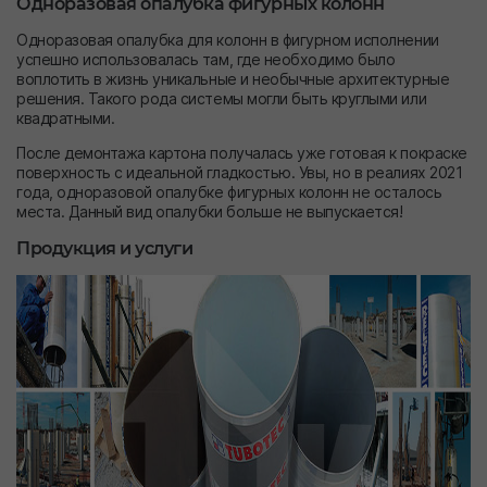
Одноразовая опалубка фигурных колонн
Одноразовая опалубка для колонн в фигурном исполнении
успешно использовалась там, где необходимо было
воплотить в жизнь уникальные и необычные архитектурные
решения. Такого рода системы могли быть круглыми или
квадратными.
После демонтажа картона получалась уже готовая к покраске
поверхность с идеальной гладкостью. Увы, но в реалиях 2021
года, одноразовой опалубке фигурных колонн не осталось
места. Данный вид опалубки больше не выпускается!
Продукция и услуги