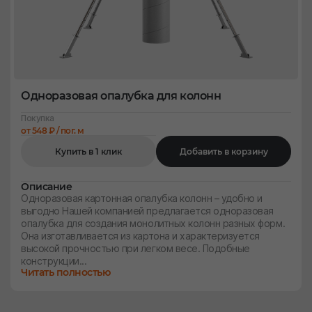
Одноразовая опалубка для колонн
Покупка
от 548 ₽ / пог. м
Купить в 1 клик
Добавить в корзину
Описание
Одноразовая картонная опалубка колонн – удобно и
выгодно Нашей компанией предлагается одноразовая
опалубка для создания монолитных колонн разных форм.
Она изготавливается из картона и характеризуется
высокой прочностью при легком весе. Подобные
конструкции...
Читать полностью