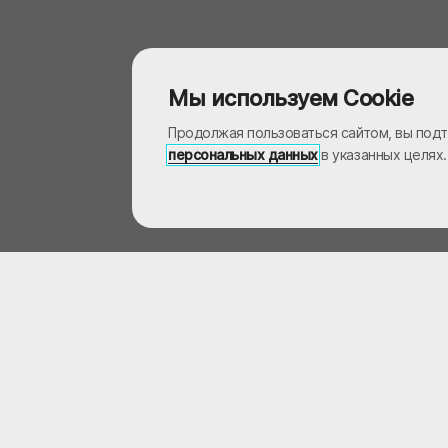
Мы используем Cookie
Продолжая пользоваться сайтом, вы подт
персональных данных
в указанных целях
Компания
Продукция
Услуги