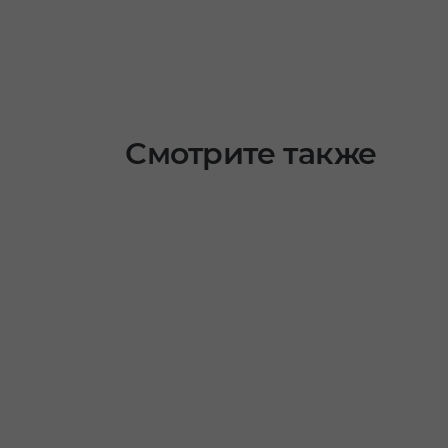
Смотрите также