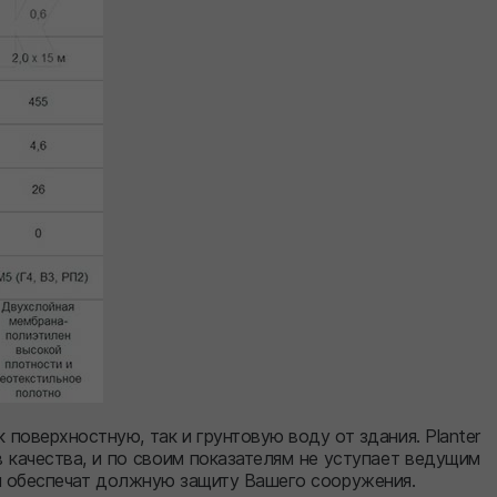
поверхностную, так и грунтовую воду от здания. Planter
 качества, и по своим показателям не уступает ведущим
ы обеспечат должную защиту Вашего сооружения.