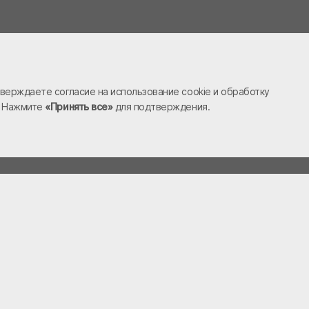
верждаете согласие на использование cookie и обработку
. Нажмите
«Принять все»
для подтверждения.