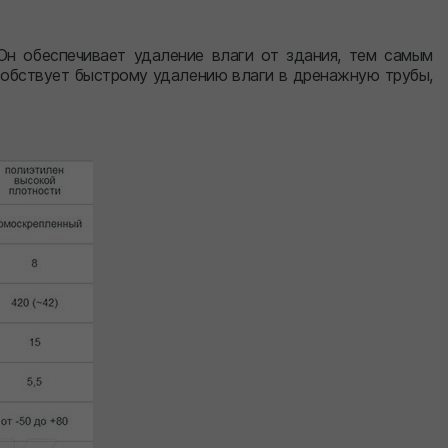
н обеспечивает удаление влаги от здания, тем самым
собствует быстрому удалению влаги в дренажную трубы,