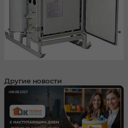
Другие новости
08.08.2025