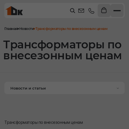
Главная
Новости
Трансформаторы по внесезонным ценам
Трансформаторы по
внесезонным ценам
Новости и статьи
Трансформаторы по внесезонным ценам