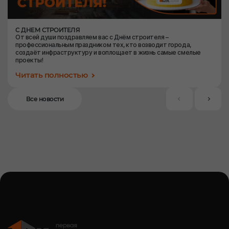
С ДНЕМ СТРОИТЕЛЯ
От всей души поздравляем вас с Днём строителя –
профессиональным праздником тех, кто возводит города,
создаёт инфраструктуру и воплощает в жизнь самые смелые
проекты!
Читать полностью
Все новости