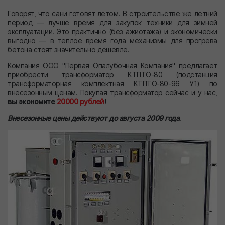
Говорят, что сани готовят летом. В строительстве же летний
период — лучше время для закупок техники для зимней
эксплуатации. Это практично (без ажиотажа) и экономически
выгодно — в теплое время года механизмы для прогрева
бетона стоят значительно дешевле.
Компания ООО "Первая Опалубочная Компания" предлагает
приобрести трансформатор КТПТО-80 (подстанция
трансформаторная комплектная КТПТО-80-96 У1) по
внесезонным ценам. Покупая трансформатор сейчас и у нас,
вы экономите
20000 рублей
!
Внесезонные цены действуют до августа 2009 года
.