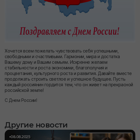
Хочется всем пожелать чувствовать себя успешными,
свободными и счастливыми. Гармонии, мира и достатка
Вашему дому и Вашим семьям. Искренне желаем
стабильности и роста экономики, благополучия и
процветания, культурного роста и развития. Давайте вместе
продолжать строить светлое и успешное будущее. Пусть
каждый россиянин гордится тем, что он живет на прекрасной
российской земле!
С Днем России!
Другие новости
08.08.2025