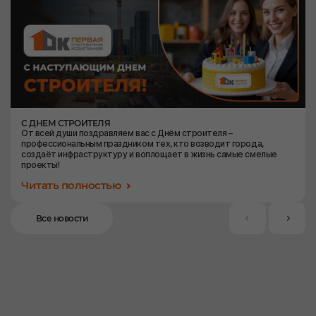
С ДНЕМ СТРОИТЕЛЯ
От всей души поздравляем вас с Днём строителя –
профессиональным праздником тех, кто возводит города,
создаёт инфраструктуру и воплощает в жизнь самые смелые
проекты!
Читать полностью
Все новости