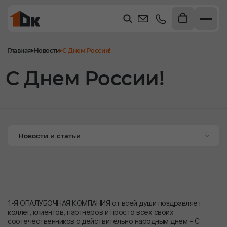
Главная
Новости
С Днем России!
С Днем России!
Новости и статьи
1-Я ОПАЛУБОЧНАЯ КОМПАНИЯ от всей души поздравляет
коллег, клиентов, партнеров и просто всех своих
соотечественников с действительно народным днем – С