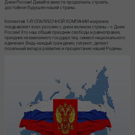
Днем России! Давайте вместе продолжать строить
достойное будущее нашей страны.
Коллектив 1-Й ОПАЛУБОЧНОЙ КОМПАНИИ искренне
поздравляет всех россиян с днем великом страны – с Днем
России! Это наш общий праздник свободы и равноправия,
праздник независимого государства, символ национального
единения. Ведь каждый гражданин, патриот, делает
посильный вклад в развитие и процветание нашей Родины.