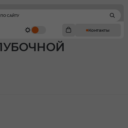
Контакты
АЛУБОЧНОЙ