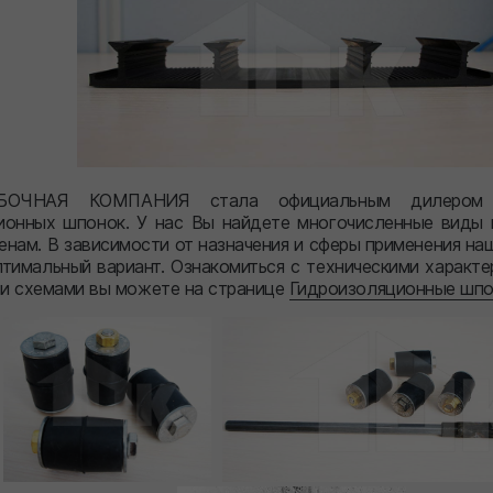
БОЧНАЯ КОМПАНИЯ стала официальным дилером за
ионных шпонок. У нас Вы найдете многочисленные виды 
нам. В зависимости от назначения и сферы применения на
тимальный вариант. Ознакомиться с техническими характе
и схемами вы можете на странице
Гидроизоляционные шпо