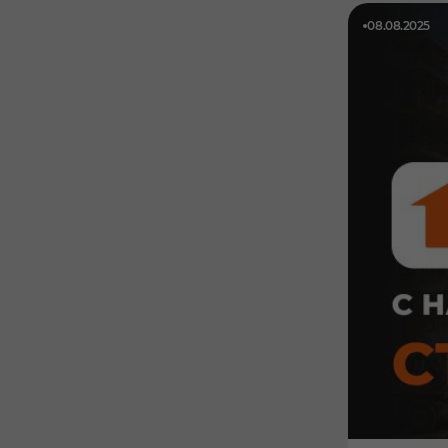
08.08.2025