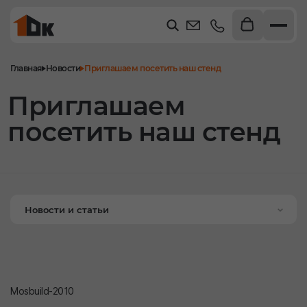
Главная
Новости
Приглашаем посетить наш стенд
Приглашаем
посетить наш стенд
Новости и статьи
Mosbuild-2010