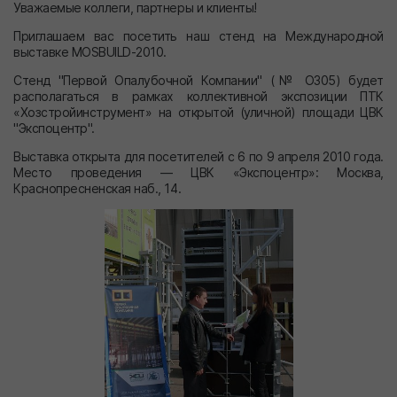
Уважаемые коллеги, партнеры и клиенты!
Приглашаем вас посетить наш стенд на Международной
выставке MOSBUILD-2010.
Стенд "Первой Опалубочной Компании" (№ О305) будет
располагаться в рамках коллективной экспозиции ПТК
«Хозстройинструмент» на открытой (уличной) площади ЦВК
"Экспоцентр".
Выставка открыта для посетителей с 6 по 9 апреля 2010 года.
Место проведения — ЦВК «Экспоцентр»: Москва,
Краснопресненская наб., 14.