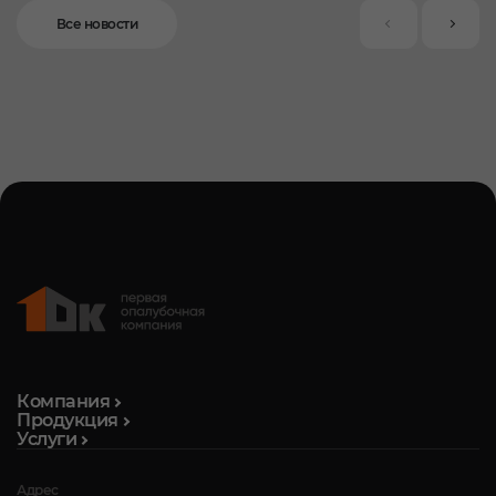
Все новости
Компания
Продукция
Услуги
Адрес