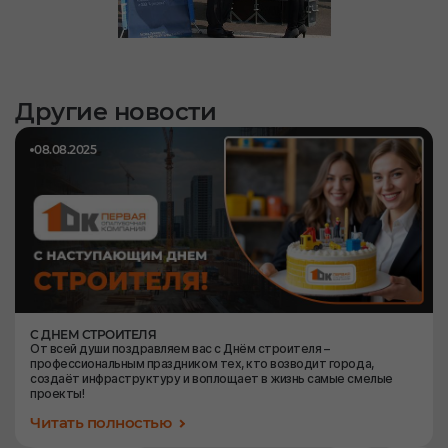
Другие новости
08.08.2025
С ДНЕМ СТРОИТЕЛЯ
От всей души поздравляем вас с Днём строителя –
профессиональным праздником тех, кто возводит города,
создаёт инфраструктуру и воплощает в жизнь самые смелые
проекты!
Читать полностью