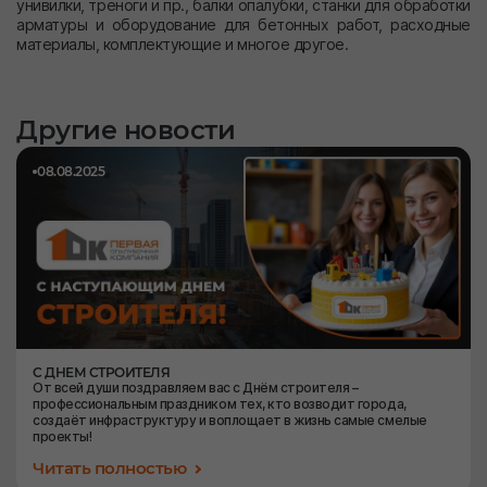
унивилки, треноги и пр., балки опалубки, станки для обработки
арматуры и оборудование для бетонных работ, расходные
материалы, комплектующие и многое другое.
Другие новости
08.08.2025
С ДНЕМ СТРОИТЕЛЯ
От всей души поздравляем вас с Днём строителя –
профессиональным праздником тех, кто возводит города,
создаёт инфраструктуру и воплощает в жизнь самые смелые
проекты!
Читать полностью