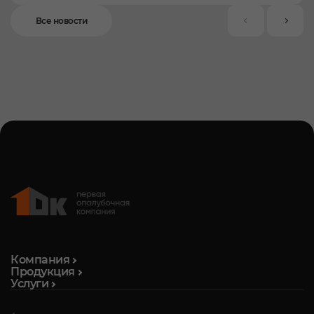
Все новости
Компания
Продукция
Услуги