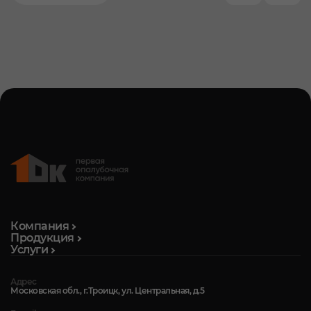
Компания
Продукция
Услуги
Адрес
Московская обл., г.Троицк, ул. Центральная, д.5