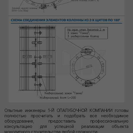
Опытные инженеры 1-Й ОПАЛУБОЧНОЙ КОМПАНИИ готовы
полностью просчитать и подобрать все необходимое
оборудование, предоставить профессиональную
консультацию для успешной реализации объекта
монолитного строительства любой сложности.