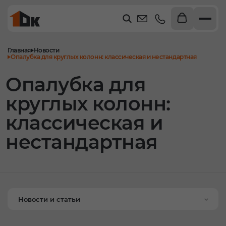
Главная
Новости
Опалубка для круглых колонн: классическая и нестандартная
Опалубка для
круглых колонн:
классическая и
нестандартная
Новости и статьи