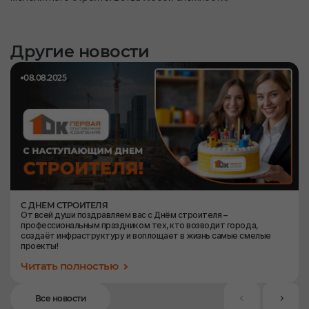
Другие новости
08.08.2025
С ДНЕМ СТРОИТЕЛЯ
От всей души поздравляем вас с Днём строителя –
профессиональным праздником тех, кто возводит города,
создаёт инфраструктуру и воплощает в жизнь самые смелые
проекты!
Читать полностью
Все новости