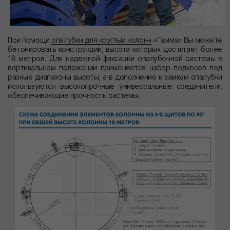
При помощи
опалубки для круглых колонн
«Гамма» Вы можете
бетонировать конструкции, высота которых достигает более
18 метров. Для надежной фиксации опалубочной системы в
вертикальном положении применяется набор подкосов под
разные диапазоны высоты, а в дополнение к замкам опалубки
используются высокопрочные универсальные соединители,
обеспечивающие прочность системы.