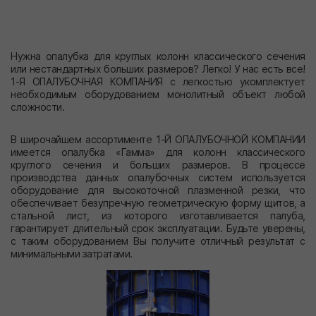
Нужна опалубка для круглых колонн классического сечения
или нестандартных больших размеров? Легко! У нас есть все!
1-Я ОПАЛУБОЧНАЯ КОМПАНИЯ с легкостью укомплектует
необходимым оборудованием монолитный объект любой
сложности.
В широчайшем ассортименте 1-Й ОПАЛУБОЧНОЙ КОМПАНИИ
имеется опалубка «Гамма» для колонн классического
круглого сечения и больших размеров. В процессе
производства данных опалубочных систем используется
оборудование для высокоточной плазменной резки, что
обеспечивает безупречную геометрическую форму щитов, а
стальной лист, из которого изготавливается палуба,
гарантирует длительный срок эксплуатации. Будьте уверены,
с таким оборудованием Вы получите отличный результат с
минимальными затратами.