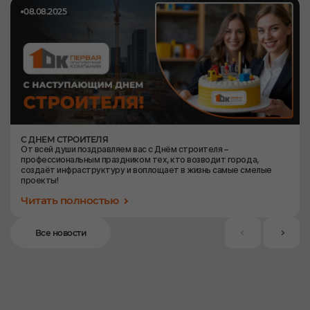
08.08.2025
С ДНЕМ СТРОИТЕЛЯ
От всей души поздравляем вас с Днём строителя –
профессиональным праздником тех, кто возводит города,
создаёт инфраструктуру и воплощает в жизнь самые смелые
проекты!
Читать полностью
Все новости