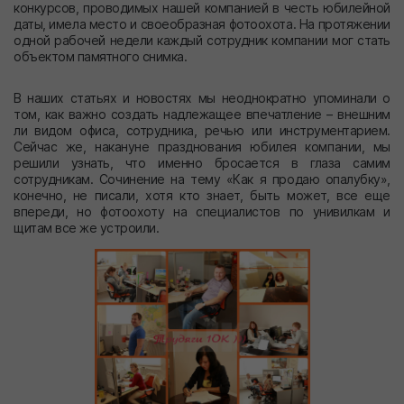
конкурсов, проводимых нашей компанией в честь юбилейной
даты, имела место и своеобразная фотоохота. На протяжении
одной рабочей недели каждый сотрудник компании мог стать
объектом памятного снимка.
В наших статьях и новостях мы неоднократно упоминали о
том, как важно создать надлежащее впечатление – внешним
ли видом офиса, сотрудника, речью или инструментарием.
Сейчас же, накануне празднования юбилея компании, мы
решили узнать, что именно бросается в глаза самим
сотрудникам. Сочинение на тему «Как я продаю опалубку»,
конечно, не писали, хотя кто знает, быть может, все еще
впереди, но фотоохоту на специалистов по унивилкам и
щитам все же устроили.