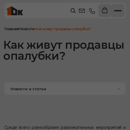
Главная
Новости
Как живут продавцы опалубки?
Как живут продавцы
опалубки?
Новости и статьи
Среди всего разнообразия развлекательных мероприятий и