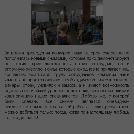
За время проведения конкурса наша галерея существенно
пополнилась новыми снимками, которые ярко демонстрируют
не только привлекательность наших сотрудниц, но и
огромную энергию и силы, которые ежедневно прилагает наш
коллектив. Благодаря труду сотрудников компании наши
клиенты не просто получают необходимое количество щитов,
фанеры, стоек,
унивилок
и замков, а и имеют возможность
оценить высочайший уровень подготовки, профессионализм и
квалификацию наших специалистов. Любовь же, с которой
были сделаны все снимки, является очевидным
свидетельством качества нашей работы – таких результатов
можно добиться только тогда, когда по-настоящему любишь
то, что делаешь!