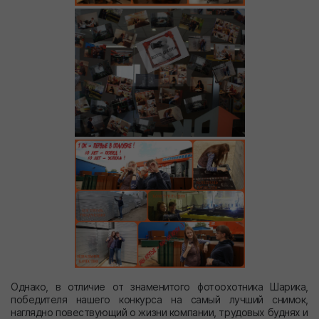
Однако, в отличие от знаменитого фотоохотника Шарика,
победителя нашего конкурса на самый лучший снимок,
наглядно повествующий о жизни компании, трудовых буднях и