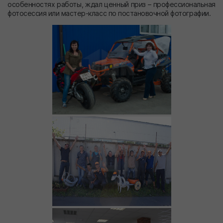
особенностях работы, ждал ценный приз – профессиональная
фотосессия или мастер-класс по постановочной фотографии.