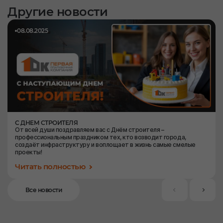
Другие новости
08.08.2025
С ДНЕМ СТРОИТЕЛЯ
От всей души поздравляем вас с Днём строителя –
профессиональным праздником тех, кто возводит города,
создаёт инфраструктуру и воплощает в жизнь самые смелые
проекты!
Читать полностью
Все новости