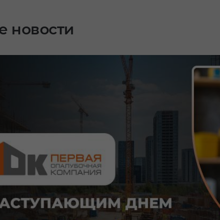
е новости