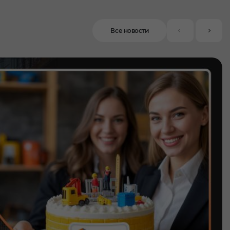
Все новости