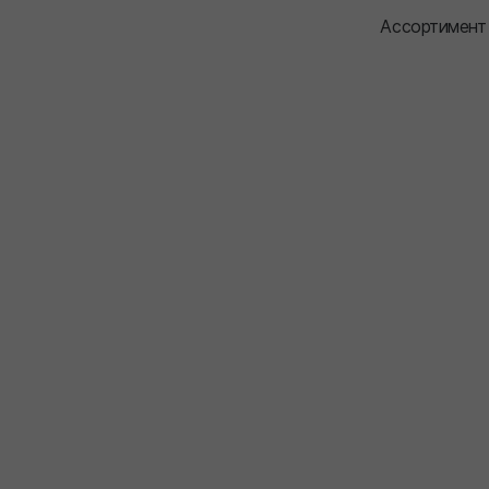
Ассортимент