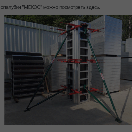
 опалубки "МЕКОС" можно посмотреть здесь.