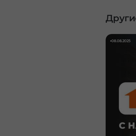
Други
08.08.2025