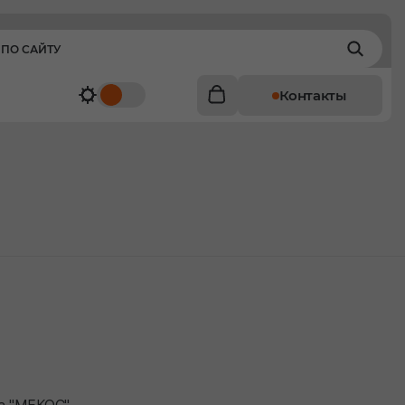
Контакты