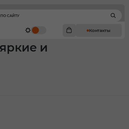
Контакты
 яркие и