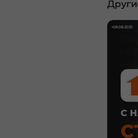
Други
08.08.2025