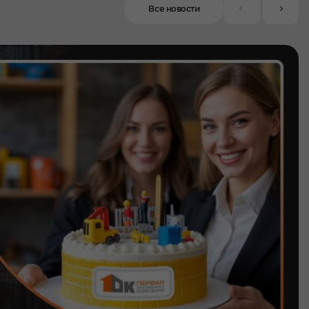
Все новости