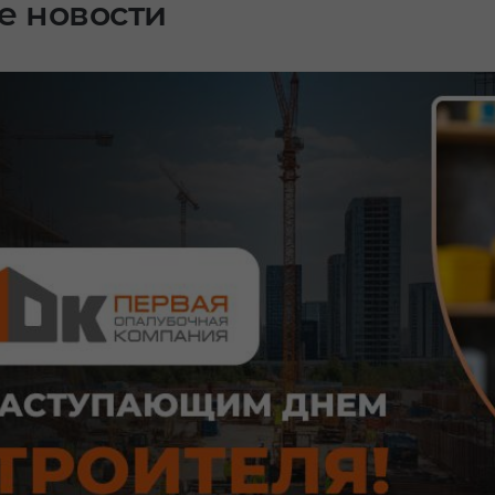
е новости