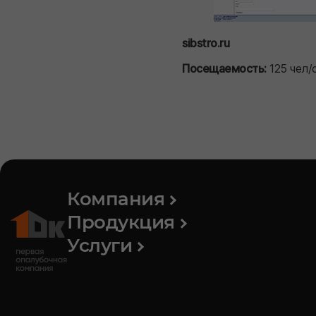
sibstro.ru
Посещаемость:
125 чел/
Компания
Продукция
Услуги