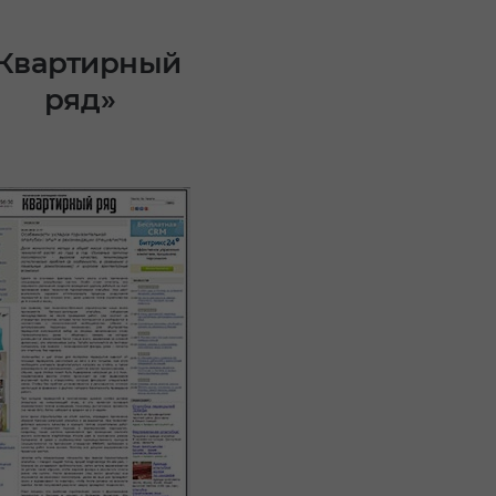
Квартирный
ряд»